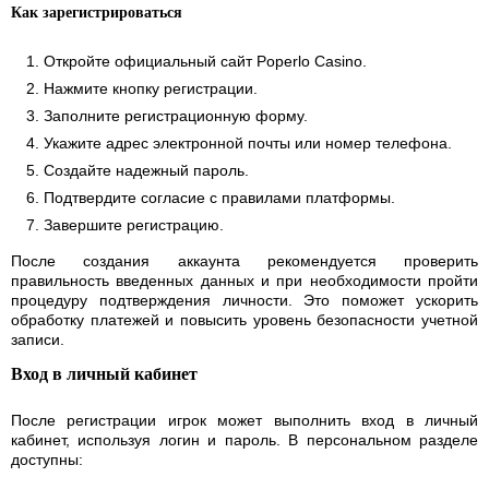
Как зарегистрироваться
Откройте официальный сайт Poperlo Casino.
Нажмите кнопку регистрации.
Заполните регистрационную форму.
Укажите адрес электронной почты или номер телефона.
Создайте надежный пароль.
Подтвердите согласие с правилами платформы.
Завершите регистрацию.
После создания аккаунта рекомендуется проверить
правильность введенных данных и при необходимости пройти
процедуру подтверждения личности. Это поможет ускорить
обработку платежей и повысить уровень безопасности учетной
записи.
Вход в личный кабинет
После регистрации игрок может выполнить вход в личный
кабинет, используя логин и пароль. В персональном разделе
доступны: