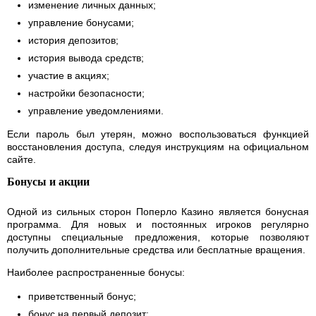
изменение личных данных;
управление бонусами;
история депозитов;
история вывода средств;
участие в акциях;
настройки безопасности;
управление уведомлениями.
Если пароль был утерян, можно воспользоваться функцией
восстановления доступа, следуя инструкциям на официальном
сайте.
Бонусы и акции
Одной из сильных сторон Поперло Казино является бонусная
программа. Для новых и постоянных игроков регулярно
доступны специальные предложения, которые позволяют
получить дополнительные средства или бесплатные вращения.
Наиболее распространенные бонусы:
приветственный бонус;
бонус на первый депозит;