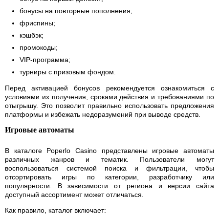
бонусы на повторные пополнения;
фриспины;
кэшбэк;
промокоды;
VIP-программа;
турниры с призовым фондом.
Перед активацией бонусов рекомендуется ознакомиться с
условиями их получения, сроками действия и требованиями по
отыгрышу. Это позволит правильно использовать предложения
платформы и избежать недоразумений при выводе средств.
Игровые автоматы
В каталоге Poperlo Casino представлены игровые автоматы
различных жанров и тематик. Пользователи могут
воспользоваться системой поиска и фильтрации, чтобы
отсортировать игры по категории, разработчику или
популярности. В зависимости от региона и версии сайта
доступный ассортимент может отличаться.
Как правило, каталог включает: