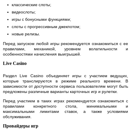
классические слоты;
видеослоты;
игры с бонусными функциями;
слоты с прогрессивным джекпотом;
новые релизы.
Перед запуском любой игры рекомендуется ознакомиться с ее
правилами, механикой, уровнем волатильности и
особенностями начисления выигрышей.
Live Casino
Раздел Live Casino объединяет игры с участием ведущих,
которые транслируются в режиме реального времени. В
зависимости от доступности сервиса пользователям могут быть
предложены различные варианты карточных игр и рулетки.
Перед участием в таких играх рекомендуется ознакомиться с
правилами конкретного стола, минимальными и
максимальными лимитами ставок, а также условиями
обслуживания.
Провайдеры игр