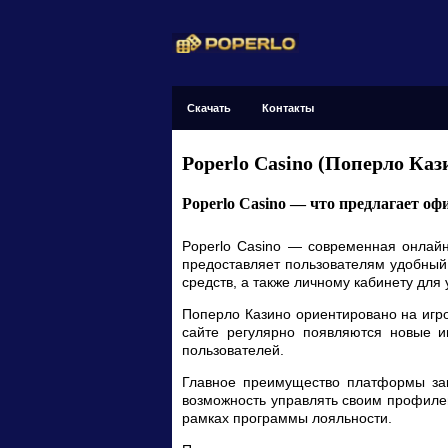
Скачать
Контакты
Poperlo Casino (Поперло Ка
Poperlo Casino — что предлагает о
Poperlo Casino — современная онлайн
предоставляет пользователям удобный
средств, а также личному кабинету для
Поперло Казино ориентировано на игр
сайте регулярно появляются новые и
пользователей.
Главное преимущество платформы закл
возможность управлять своим профилем
рамках программы лояльности.