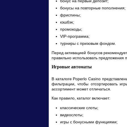
бонус на первый депозит;
бонусы на повторные пополнения;
фриспины;
кэшбэк;
промокоды;
VIP-программа;
турниры с призовым фондом.
Перед активацией бонусов рекомендует
правильно использовать предложения 
Игровые автоматы
В каталоге Poperlo Casino представле
фильтрации, чтобы отсортировать игр
ассортимент может отличаться.
Как правило, каталог включает:
классические слоты;
видеослоты;
игры с бонусными функциями;