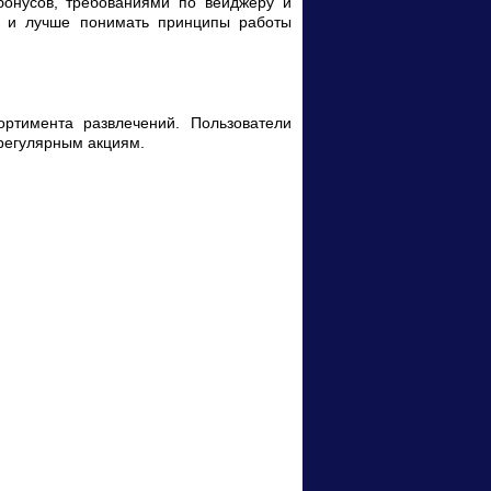
онусов, требованиями по вейджеру и
й и лучше понимать принципы работы
ртимента развлечений. Пользователи
 регулярным акциям.