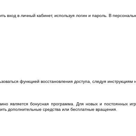
ть вход в личный кабинет, используя логин и пароль. В персональ
ьзоваться функцией восстановления доступа, следуя инструкциям 
ино является бонусная программа. Для новых и постоянных иг
чить дополнительные средства или бесплатные вращения.