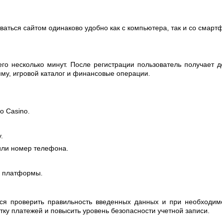
аться сайтом одинаково удобно как с компьютера, так и со смарт
его несколько минут. После регистрации пользователь получает 
му, игровой каталог и финансовые операции.
o Casino.
.
или номер телефона.
и платформы.
тся проверить правильность введенных данных и при необходим
тку платежей и повысить уровень безопасности учетной записи.