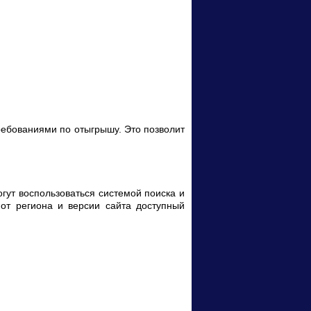
ребованиями по отыгрышу. Это позволит
гут воспользоваться системой поиска и
 от региона и версии сайта доступный