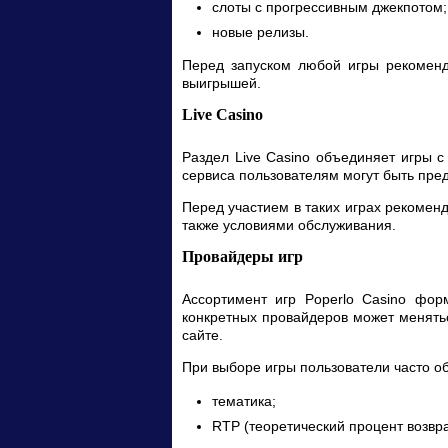
слоты с прогрессивным джекпотом;
новые релизы.
Перед запуском любой игры рекоменд
выигрышей.
Live Casino
Раздел Live Casino объединяет игры с
сервиса пользователям могут быть пре
Перед участием в таких играх рекомен
также условиями обслуживания.
Провайдеры игр
Ассортимент игр Poperlo Casino фор
конкретных провайдеров может менять
сайте.
При выборе игры пользователи часто о
тематика;
RTP (теоретический процент возвра