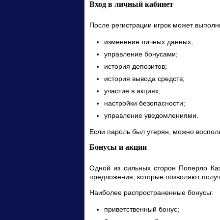
Вход в личный кабинет
После регистрации игрок может выполни
изменение личных данных;
управление бонусами;
история депозитов;
история вывода средств;
участие в акциях;
настройки безопасности;
управление уведомлениями.
Если пароль был утерян, можно воспол
Бонусы и акции
Одной из сильных сторон Поперло Каз
предложения, которые позволяют полу
Наиболее распространенные бонусы:
приветственный бонус;