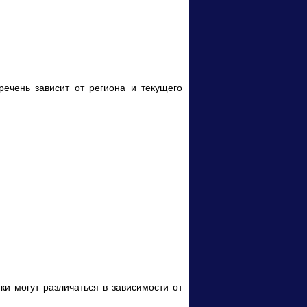
речень зависит от региона и текущего
и могут различаться в зависимости от