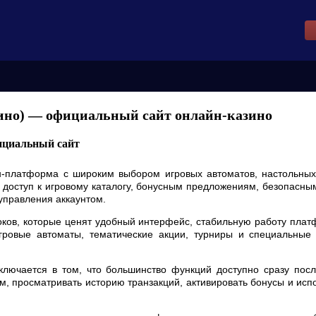
зино) — официальный сайт онлайн-казино
фициальный сайт
-платформа с широким выбором игровых автоматов, настольных
 доступ к игровому каталогу, бонусным предложениям, безопасны
 управления аккаунтом.
оков, которые ценят удобный интерфейс, стабильную работу плат
гровые автоматы, тематические акции, турниры и специальные
ючается в том, что большинство функций доступно сразу посл
, просматривать историю транзакций, активировать бонусы и ис