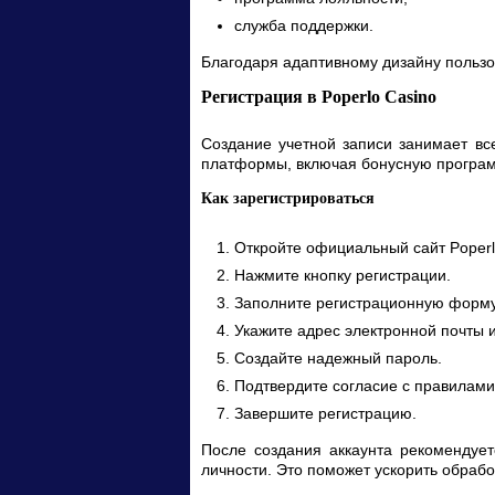
служба поддержки.
Благодаря адаптивному дизайну пользов
Регистрация в Poperlo Casino
Создание учетной записи занимает вс
платформы, включая бонусную програм
Как зарегистрироваться
Откройте официальный сайт Poperl
Нажмите кнопку регистрации.
Заполните регистрационную форму
Укажите адрес электронной почты 
Создайте надежный пароль.
Подтвердите согласие с правилам
Завершите регистрацию.
После создания аккаунта рекомендуе
личности. Это поможет ускорить обрабо