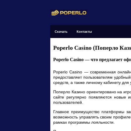
Скачать
Контакты
Poperlo Casino (Поперло Ка
Poperlo Casino — что предлагает о
Poperlo Casino — современная онлайн
предоставляет пользователям удобный
средств, а также личному кабинету для
Поперло Казино ориентировано на игр
сайте регулярно появляются новые и
пользователей.
Главное преимущество платформы закл
возможность управлять своим профилем
рамках программы лояльности.