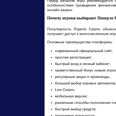
Перед началом игры рекомендуется 
особенностями проведения финансов
онлайн-казино.
Почему игроки выбирают Поперло 
Популярность Poperlo Casino объяс
получают доступ к многочисленным игр
Основные преимущества платформы:
современный официальный сайт;
простая регистрация;
быстрый вход в личный кабинет;
приветственный бонус новым игрок
регулярные акции и промокоды;
большой выбор игровых автоматов;
Live Casino;
мобильная версия;
различные способы пополнения сч
быстрый вывод средств;
программа лояльности;