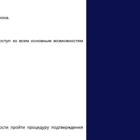
фона.
доступ ко всем основным возможностям
ости пройти процедуру подтверждения