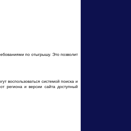
ребованиями по отыгрышу. Это позволит
гут воспользоваться системой поиска и
 от региона и версии сайта доступный