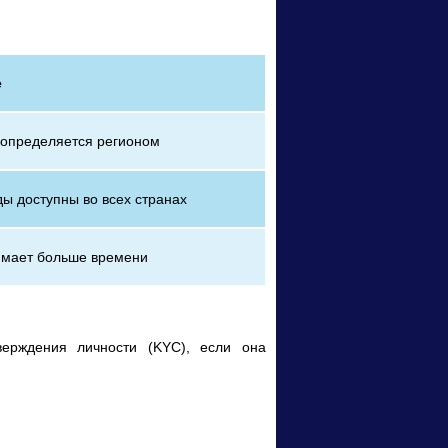
е
 определяется регионом
ды доступны во всех странах
имает больше времени
ерждения личности (KYC), если она