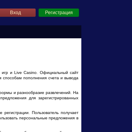
Вход
Регистрация
 игр и Live Casino. Официальный сайт
м способам пополнения счета и вывода
формы и разнообразие развлечений. На
 предложения для зарегистрированных
е регистрации. Пользователь получает
пользовать персональные предложения в