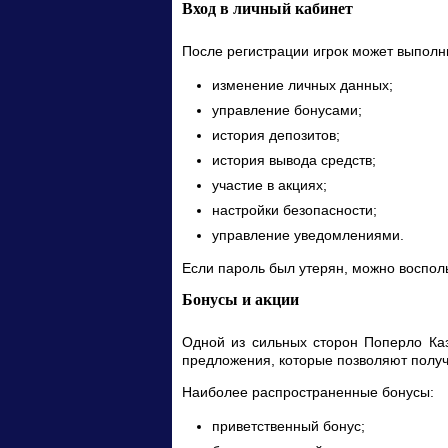
Вход в личный кабинет
После регистрации игрок может выполни
изменение личных данных;
управление бонусами;
история депозитов;
история вывода средств;
участие в акциях;
настройки безопасности;
управление уведомлениями.
Если пароль был утерян, можно воспол
Бонусы и акции
Одной из сильных сторон Поперло Каз
предложения, которые позволяют полу
Наиболее распространенные бонусы:
приветственный бонус;