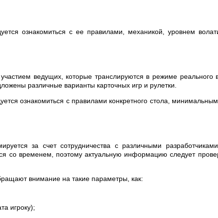
уется ознакомиться с ее правилами, механикой, уровнем волат
 участием ведущих, которые транслируются в режиме реального 
дложены различные варианты карточных игр и рулетки.
дуется ознакомиться с правилами конкретного стола, минимальны
мируется за счет сотрудничества с различными разработчикам
ся со временем, поэтому актуальную информацию следует пров
бращают внимание на такие параметры, как:
та игроку);