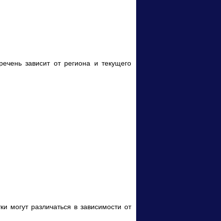
речень зависит от региона и текущего
и могут различаться в зависимости от